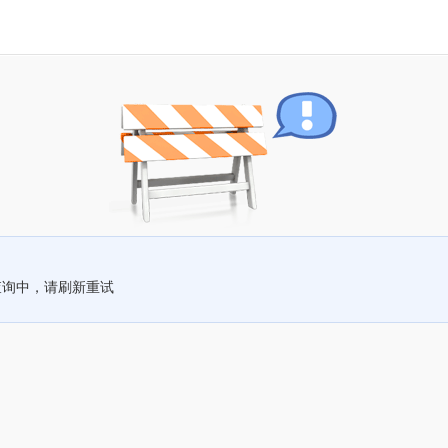
查询中，请刷新重试