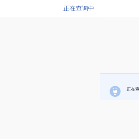
正在查询中
正在